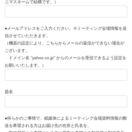
ニマスネームで結構です。）
●メールアドレスをご入力ください。※ミーティング会場情報を送
信させていただきます。
（機器の設定により、こちらからメールの返信ができない場合が
ございます。
ドメイン名 "yahoo.co.jp" からのメールを受信できるよう設定を
お願いいたします。）
題名
●何らかのご事情で、紙媒体によるミーティング会場資料情報の郵
送を希望される方はお届け先の住所と氏名を、