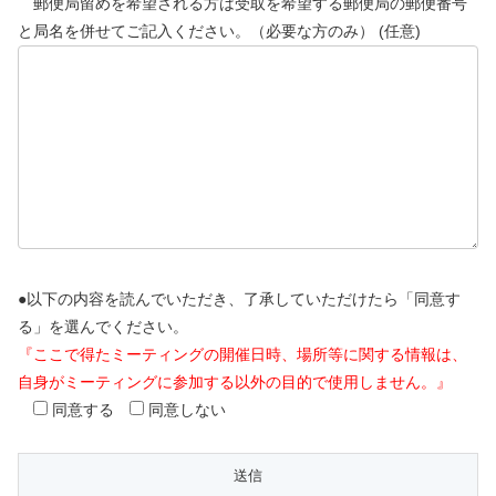
郵便局留めを希望される方は受取を希望する郵便局の郵便番号
と局名を併せてご記入ください。（必要な方のみ） (任意)
●以下の内容を読んでいただき、了承していただけたら「同意す
る」を選んでください。
『ここで得たミーティングの開催日時、場所等に関する情報は、
自身がミーティングに参加する以外の目的で使用しません。』
同意する
同意しない